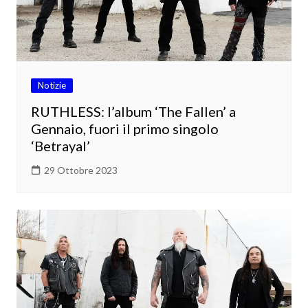
Notizie
RUTHLESS: l’album ‘The Fallen’ a
Gennaio, fuori il primo singolo
‘Betrayal’
29 Ottobre 2023