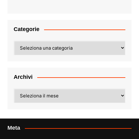
Categorie
Categorie
Archivi
Archivi
Meta