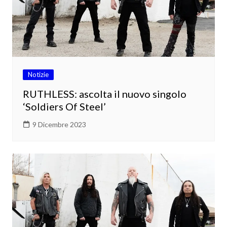
Notizie
RUTHLESS: ascolta il nuovo singolo
‘Soldiers Of Steel’
9 Dicembre 2023