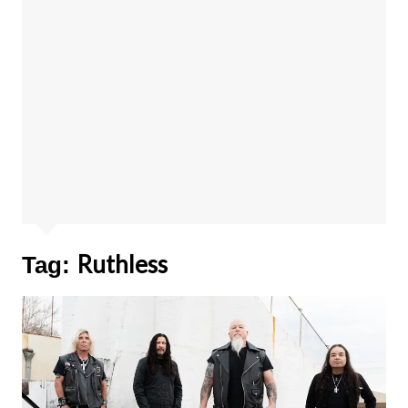
Ruthless
Tag: