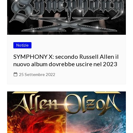
Notizie
SYMPHONY X: secondo Russell Allen il
nuovo album dovrebbe uscire nel 2023
25 Settembre 2022