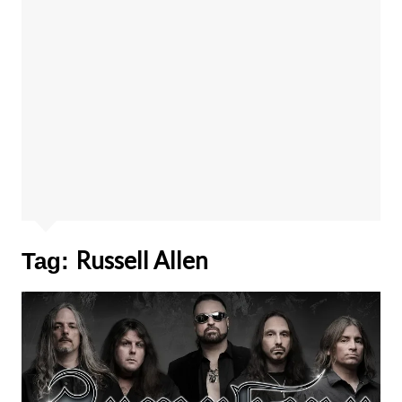
Russell Allen
Tag: