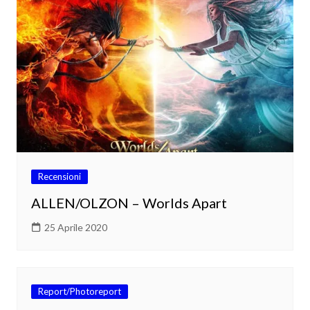
Recensioni
ALLEN/OLZON – Worlds Apart
25 Aprile 2020
Report/Photoreport