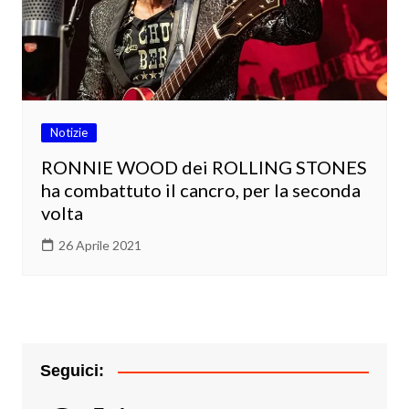
Notizie
RONNIE WOOD dei ROLLING STONES
ha combattuto il cancro, per la seconda
volta
26 Aprile 2021
Seguici: