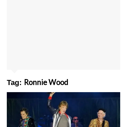
Ronnie Wood
Tag: