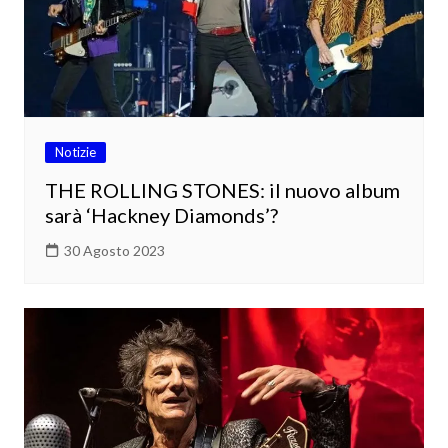
Notizie
THE ROLLING STONES: il nuovo album
sarà ‘Hackney Diamonds’?
30 Agosto 2023