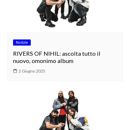
Notizie
RIVERS OF NIHIL: ascolta tutto il
nuovo, omonimo album
2 Giugno 2025