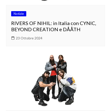
Notizie
RIVERS OF NIHIL: in Italia con CYNIC,
BEYOND CREATION e DÅÅTH
23 Ottobre 2024