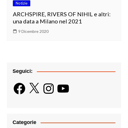
Notizie
ARCHSPIRE, RIVERS OF NIHIL e altri:
una data a Milano nel 2021
9 Dicembre 2020
Seguici:
Facebook
X
Instagram
YouTube
Categorie