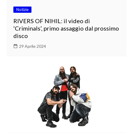
Notizie
RIVERS OF NIHIL: il video di
‘Criminals’, primo assaggio dal prossimo
disco
29 Aprile 2024