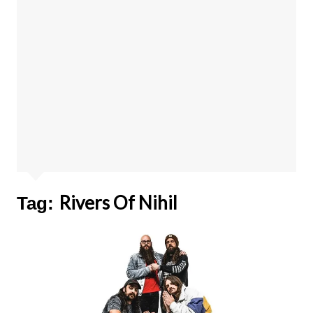
Rivers Of Nihil
Tag: