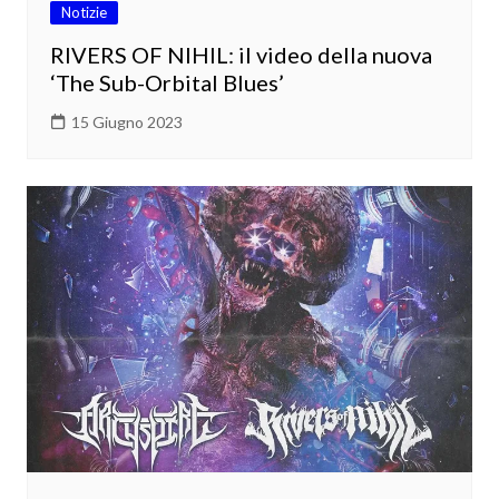
Notizie
RIVERS OF NIHIL: il video della nuova
‘The Sub-Orbital Blues’
15 Giugno 2023