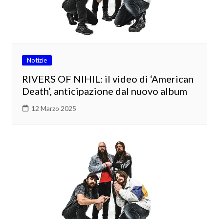
Notizie
RIVERS OF NIHIL: il video di ‘American
Death’, anticipazione dal nuovo album
12 Marzo 2025