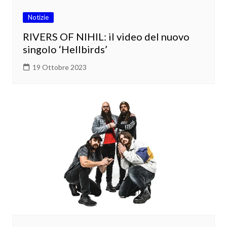
Notizie
RIVERS OF NIHIL: il video del nuovo
singolo ‘Hellbirds’
19 Ottobre 2023