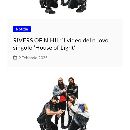
Notizie
RIVERS OF NIHIL: il video del nuovo
singolo ‘House of Light’
9 Febbraio 2025