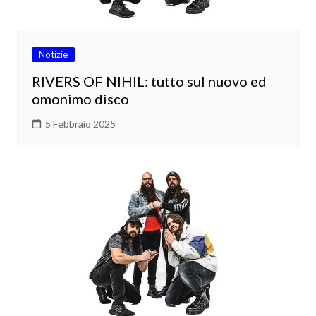
Notizie
RIVERS OF NIHIL: tutto sul nuovo ed
omonimo disco
5 Febbraio 2025