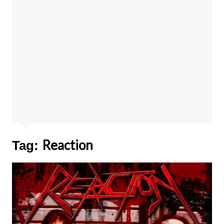
Reaction
Tag: