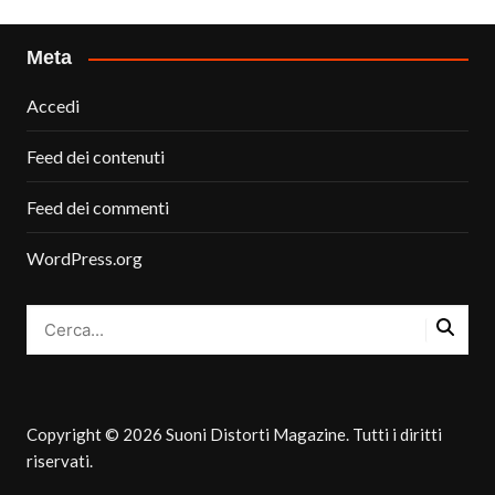
Meta
Accedi
Feed dei contenuti
Feed dei commenti
WordPress.org
Copyright © 2026 Suoni Distorti Magazine. Tutti i diritti
riservati.