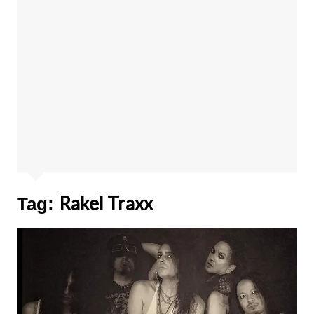
Rakel Traxx
Tag: