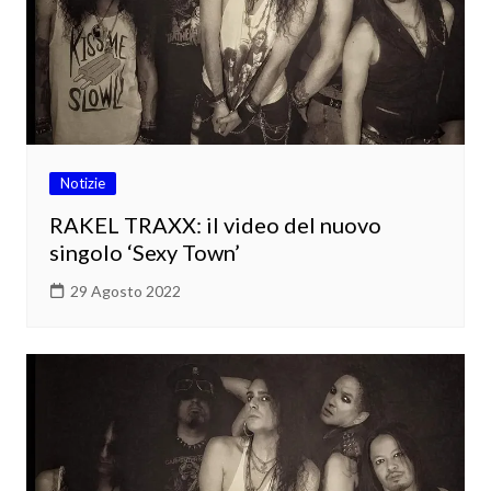
Notizie
RAKEL TRAXX: il video del nuovo
singolo ‘Sexy Town’
29 Agosto 2022