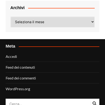
Archivi
Archivi
Meta
Accedi
Feed dei contenuti
Feed dei commenti
WordPress.org