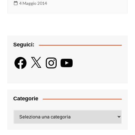
4 Maggio 2014
Seguici:
Facebook
X
Instagram
YouTube
Categorie
Categorie