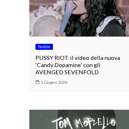
Notizie
PUSSY RIOT: il video della nuova
‘Candy Dopamine’ con gli
AVENGED SEVENFOLD
1 Giugno 2026