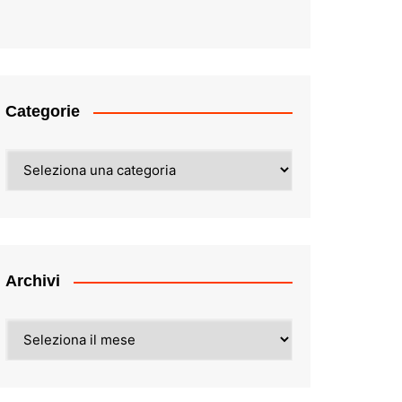
Categorie
Categorie
Archivi
Archivi