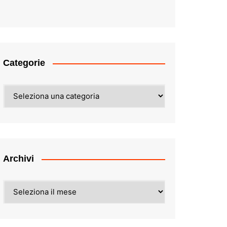
Categorie
Categorie
Archivi
Archivi