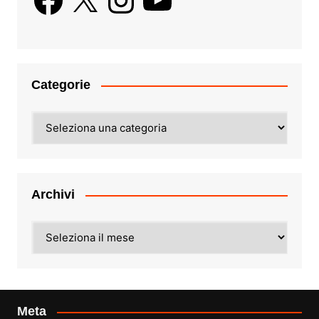
Categorie
Categorie
Archivi
Archivi
Meta