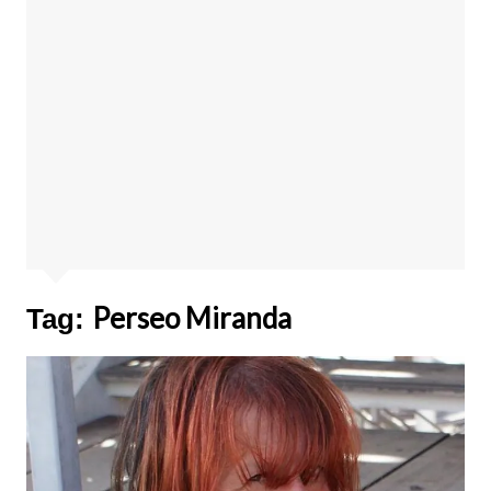
Perseo Miranda
Tag: