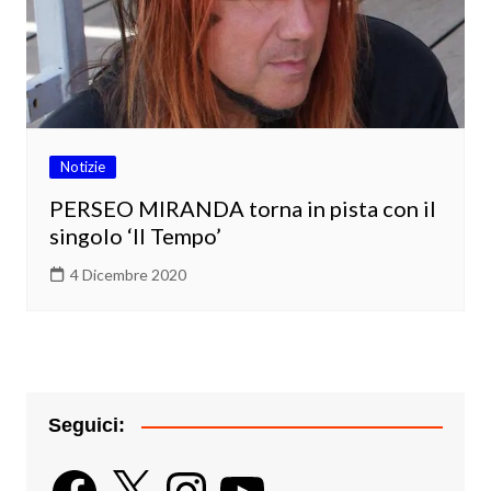
Notizie
PERSEO MIRANDA torna in pista con il
singolo ‘Il Tempo’
4 Dicembre 2020
Seguici:
Facebook
X
Instagram
YouTube