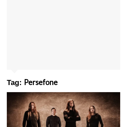
Persefone
Tag: