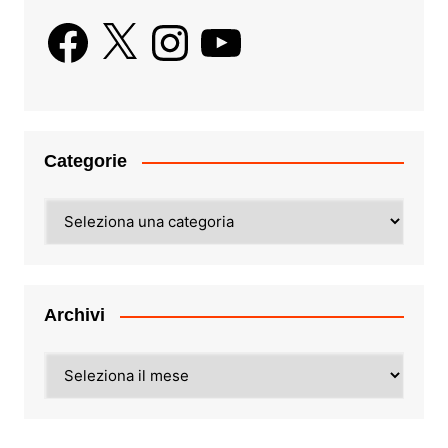
Facebook
X
Instagram
YouTube
Categorie
Categorie
Archivi
Archivi