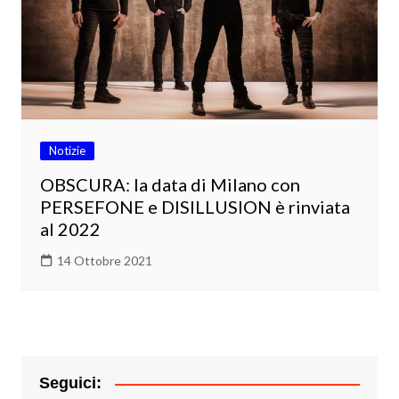
Notizie
OBSCURA: la data di Milano con
PERSEFONE e DISILLUSION è rinviata
al 2022
14 Ottobre 2021
Seguici: