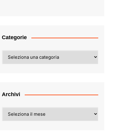
Categorie
Categorie
Archivi
Archivi