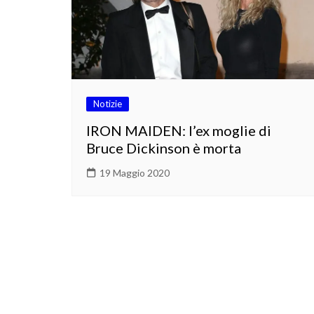
Notizie
IRON MAIDEN: l’ex moglie di
Bruce Dickinson è morta
19 Maggio 2020