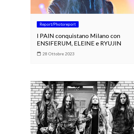
Report/Photoreport
I PAIN conquistano Milano con
ENSIFERUM, ELEINE e RYUJIN
28 Ottobre 2023