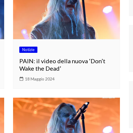
Notizie
PAIN: il video della nuova ‘Don’t
Wake the Dead’
18 Maggio 2024