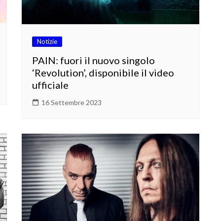
Notizie
PAIN: fuori il nuovo singolo
‘Revolution’, disponibile il video
ufficiale
16 Settembre 2023