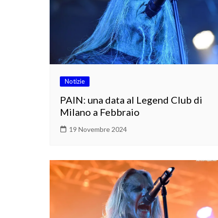
Notizie
PAIN: una data al Legend Club di
Milano a Febbraio
19 Novembre 2024