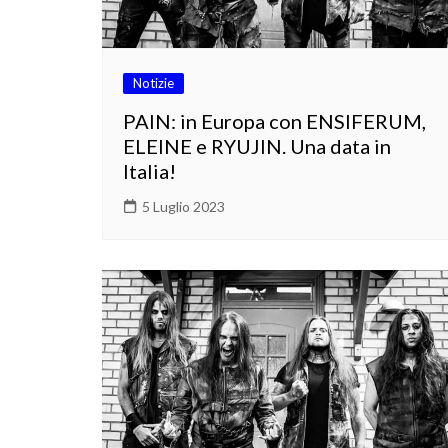
Notizie
PAIN: in Europa con ENSIFERUM,
ELEINE e RYUJIN. Una data in
Italia!
5 Luglio 2023