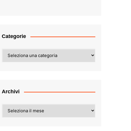
Categorie
Categorie
Archivi
Archivi