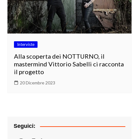
Interviste
Alla scoperta dei NOTTURNO, il
mastermind Vittorio Sabelli ci racconta
il progetto
20 Dicembre 2023
Seguici: