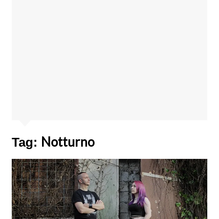
Notturno
Tag: