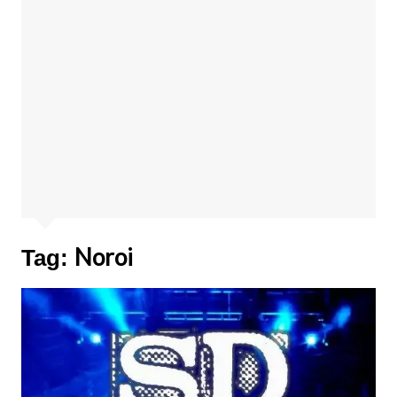
Noroi
Tag: