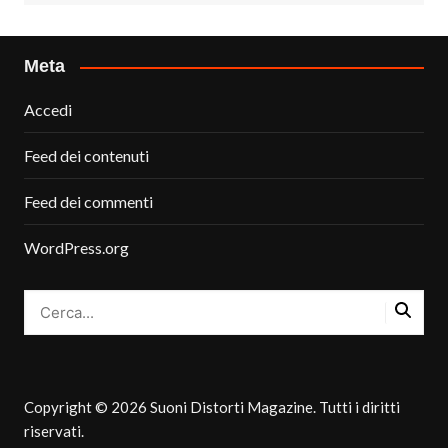
Meta
Accedi
Feed dei contenuti
Feed dei commenti
WordPress.org
Copyright © 2026 Suoni Distorti Magazine. Tutti i diritti
riservati.