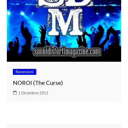
Recensioni
NOROI (The Curse)
1 Dicembre 2011