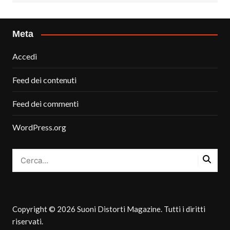
Meta
Accedi
Feed dei contenuti
Feed dei commenti
WordPress.org
Copyright © 2026 Suoni Distorti Magazine. Tutti i diritti
riservati.