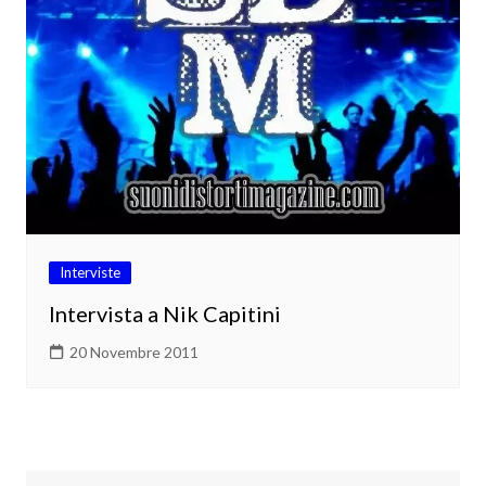
Interviste
Intervista a Nik Capitini
20 Novembre 2011