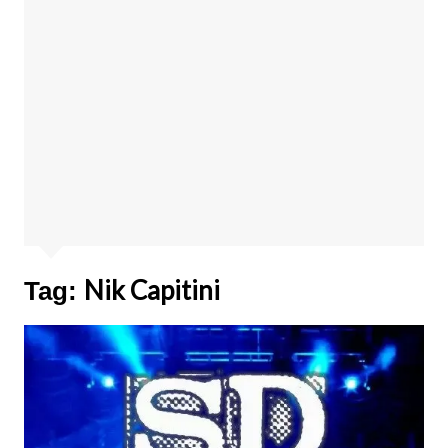
Nik Capitini
Tag: