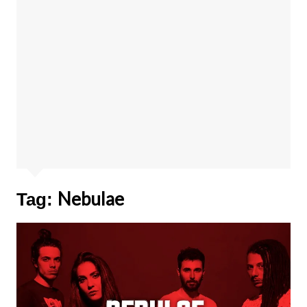
Nebulae
Tag: