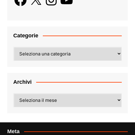
Categorie
Categorie
Archivi
Archivi
Meta