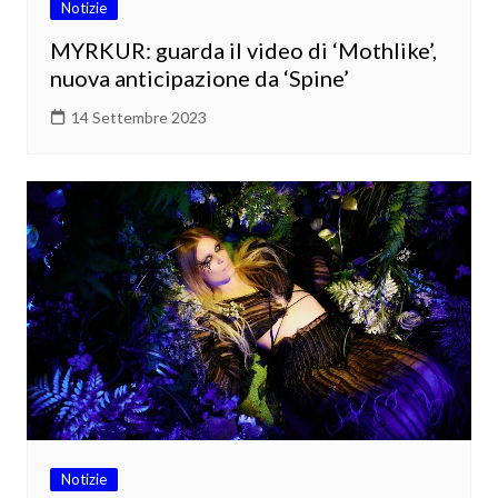
Notizie
MYRKUR: guarda il video di ‘Mothlike’,
nuova anticipazione da ‘Spine’
14 Settembre 2023
Notizie