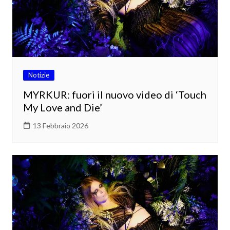
Notizie
MYRKUR: fuori il nuovo video di ‘Touch
My Love and Die’
13 Febbraio 2026