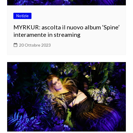
Notizie
MYRKUR: ascolta il nuovo album ‘Spine’
interamente in streaming
20 Ottobre 2023