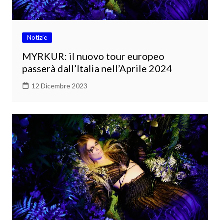
Notizie
MYRKUR: il nuovo tour europeo
passerà dall’Italia nell’Aprile 2024
12 Dicembre 2023