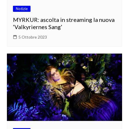
Notizie
MYRKUR: ascolta in streaming la nuova
‘Valkyriernes Sang’
5 Ottobre 2023