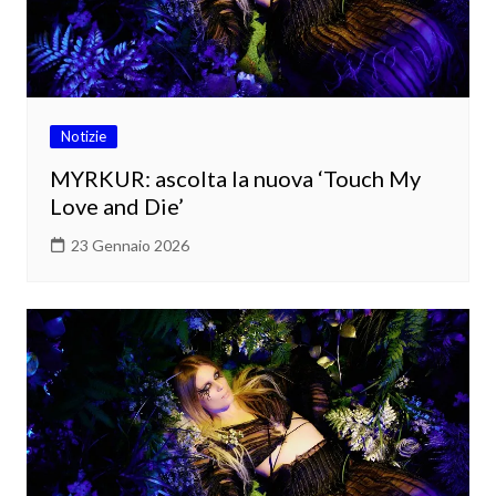
Notizie
MYRKUR: ascolta la nuova ‘Touch My
Love and Die’
23 Gennaio 2026