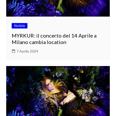
Notizie
MYRKUR: il concerto del 14 Aprile a
Milano cambia location
7 Aprile 2024