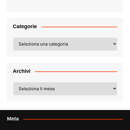
Categorie
Categorie
Archivi
Archivi
Meta