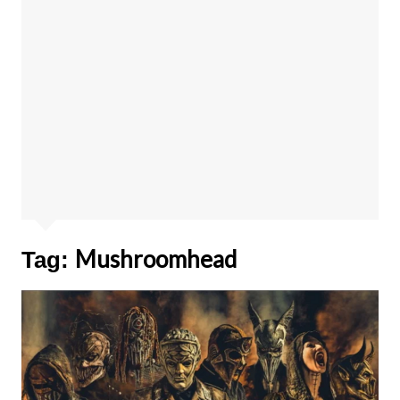
Mushroomhead
Tag: