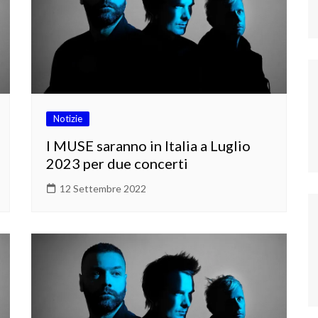
Notizie
I MUSE saranno in Italia a Luglio
2023 per due concerti
12 Settembre 2022