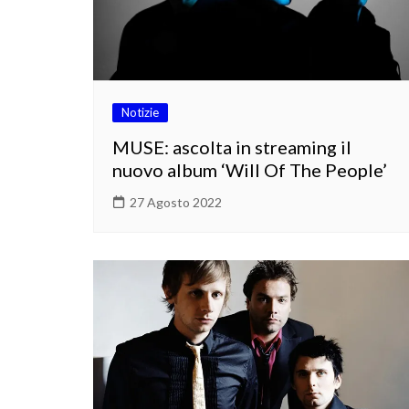
Notizie
MUSE: ascolta in streaming il
nuovo album ‘Will Of The People’
27 Agosto 2022