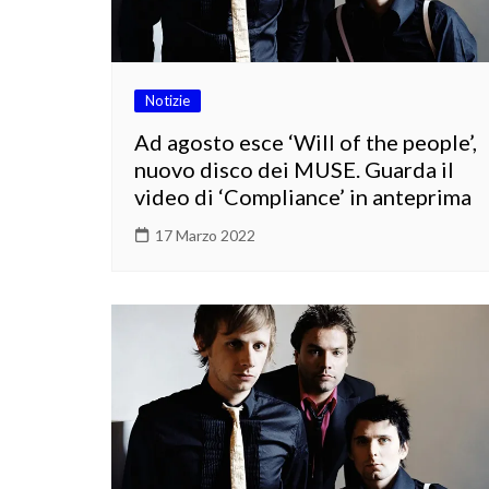
Notizie
Ad agosto esce ‘Will of the people’,
nuovo disco dei MUSE. Guarda il
video di ‘Compliance’ in anteprima
17 Marzo 2022