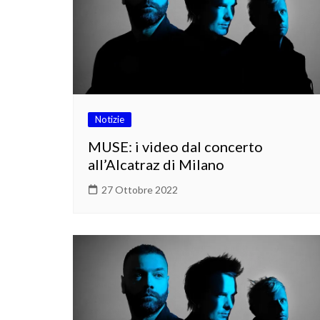
Notizie
MUSE: i video dal concerto
all’Alcatraz di Milano
27 Ottobre 2022