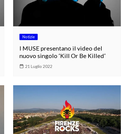
Notizie
I MUSE presentano il video del
nuovo singolo ‘Kill Or Be Killed’
21 Luglio 2022