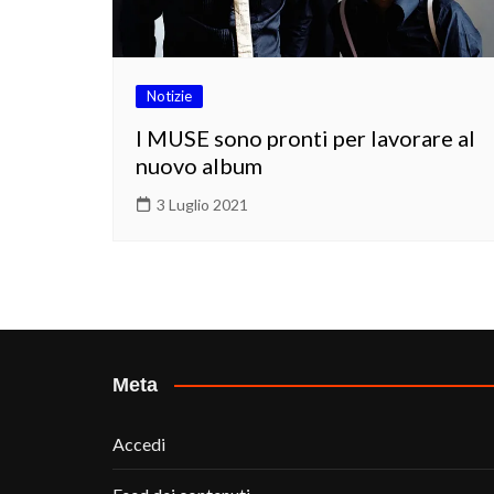
Notizie
I MUSE sono pronti per lavorare al
nuovo album
3 Luglio 2021
Meta
Accedi