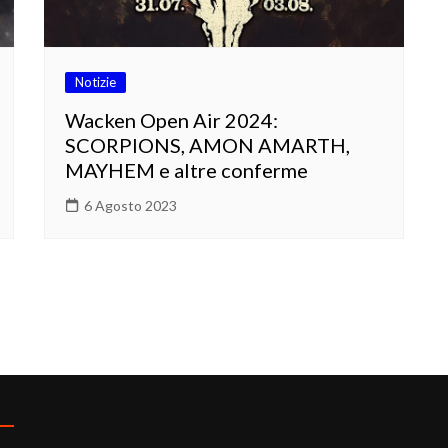
Notizie
Wacken Open Air 2024:
SCORPIONS, AMON AMARTH,
MAYHEM e altre conferme
6 Agosto 2023