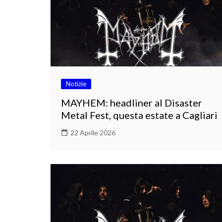
Notizie
MAYHEM: headliner al Disaster
Metal Fest, questa estate a Cagliari
22 Aprile 2026