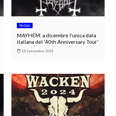
Notizie
MAYHEM: a dicembre l’unica data
italiana del ’40th Anniversary Tour’
18 Settembre 2024