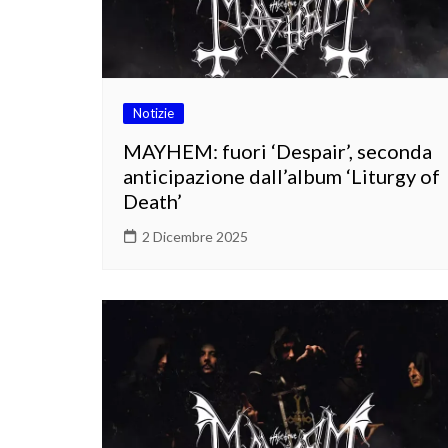
Notizie
MAYHEM: fuori ‘Despair’, seconda
anticipazione dall’album ‘Liturgy of
Death’
2 Dicembre 2025