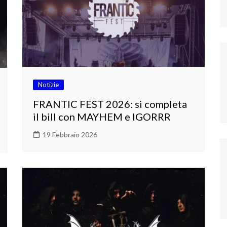
Notizie
FRANTIC FEST 2026: si completa
il bill con MAYHEM e IGORRR
19 Febbraio 2026