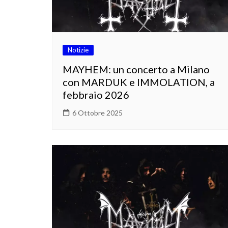
Notizie
MAYHEM: un concerto a Milano
con MARDUK e IMMOLATION, a
febbraio 2026
6 Ottobre 2025