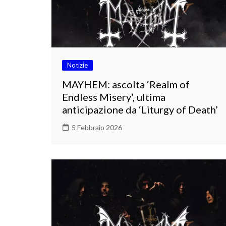
Notizie
MAYHEM: ascolta ‘Realm of
Endless Misery’, ultima
anticipazione da ‘Liturgy of Death’
5 Febbraio 2026