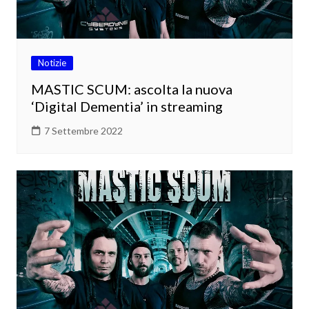
Notizie
MASTIC SCUM: ascolta la nuova
‘Digital Dementia’ in streaming
7 Settembre 2022