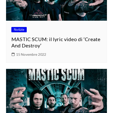
Notizie
MASTIC SCUM: il lyric video di ‘Create
And Destroy’
15 Novembre 2022