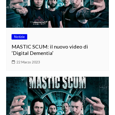
Notizie
MASTIC SCUM: il nuovo video di
‘Digital Dementia’
22 Marzo 2023