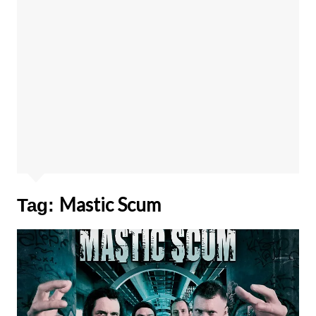
Mastic Scum
Tag: