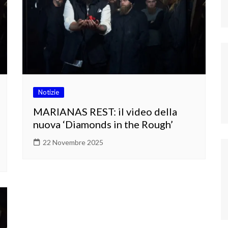
Notizie
MARIANAS REST: il video della
nuova ‘Diamonds in the Rough’
22 Novembre 2025