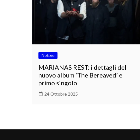
Notizie
MARIANAS REST: i dettagli del
nuovo album ‘The Bereaved’ e
primo singolo
24 Ottobre 2025