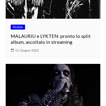
Notizie
MALAURIU e LYKTEN: pronto lo split
album, ascoltalo in streaming
11 Giugno 2023