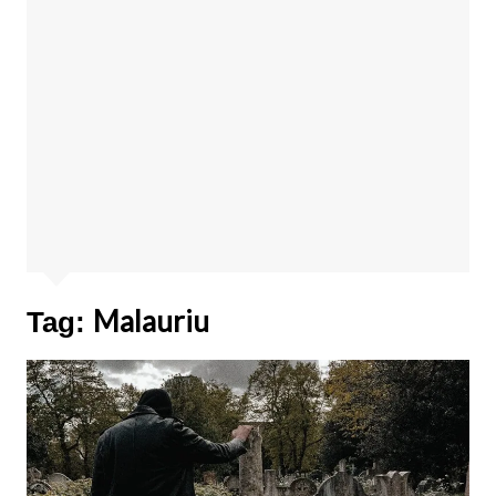
Malauriu
Tag: