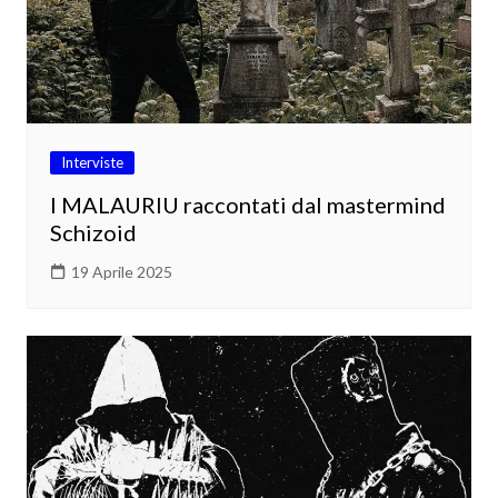
Interviste
I MALAURIU raccontati dal mastermind
Schizoid
19 Aprile 2025