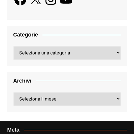
Categorie
Categorie
Archivi
Archivi
Meta