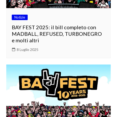
Notizie
BAY FEST 2025: il bill completo con
MADBALL, REFUSED, TURBONEGRO
e molti altri
8 Luglio 2025