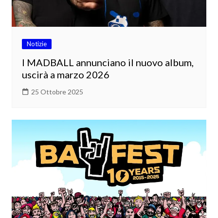
Notizie
I MADBALL annunciano il nuovo album,
uscirà a marzo 2026
25 Ottobre 2025