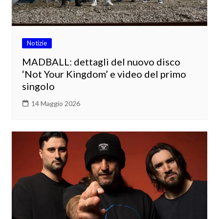
Notizie
MADBALL: dettagli del nuovo disco
‘Not Your Kingdom’ e video del primo
singolo
14 Maggio 2026