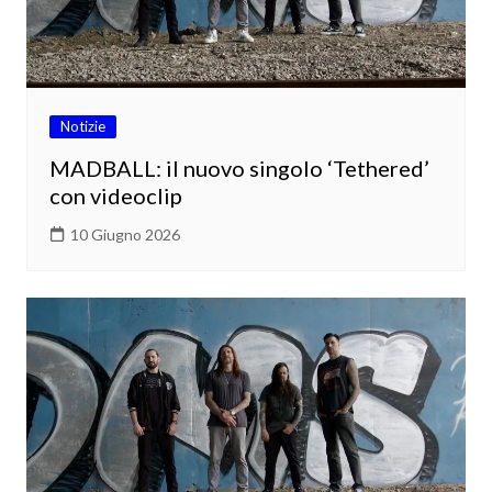
Notizie
MADBALL: il nuovo singolo ‘Tethered’
con videoclip
10 Giugno 2026