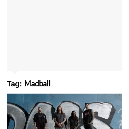
Madball
Tag: