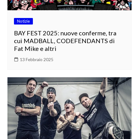
Notizie
BAY FEST 2025: nuove conferme, tra
cui MADBALL, CODEFENDANTS di
Fat Mike e altri
13 Febbraio 2025