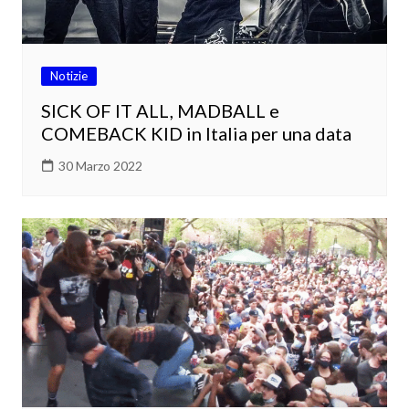
Notizie
SICK OF IT ALL, MADBALL e
COMEBACK KID in Italia per una data
30 Marzo 2022