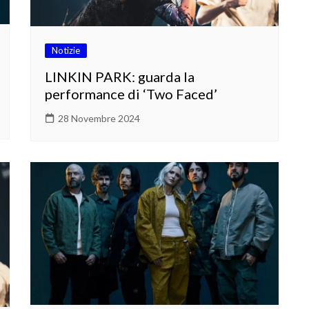
Notizie
LINKIN PARK: guarda la
performance di ‘Two Faced’
28 Novembre 2024