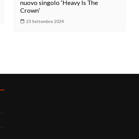
nuovo singolo ‘Heavy Is The
Crown’
23 Settembre 2024