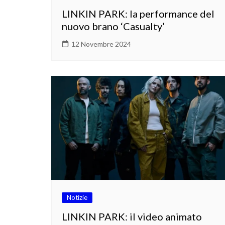
LINKIN PARK: la performance del
nuovo brano ‘Casualty’
12 Novembre 2024
Notizie
LINKIN PARK: il video animato