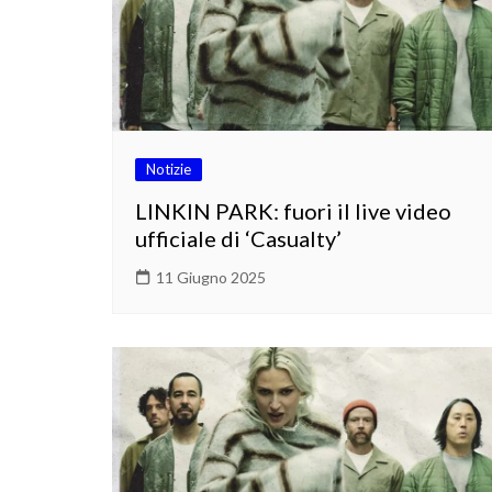
Notizie
LINKIN PARK: fuori il live video
ufficiale di ‘Casualty’
11 Giugno 2025