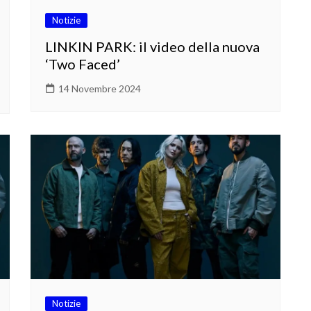
Notizie
LINKIN PARK: il video della nuova
‘Two Faced’
14 Novembre 2024
Notizie