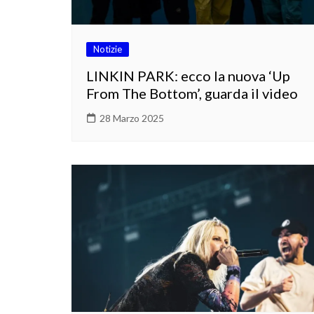
Notizie
LINKIN PARK: ecco la nuova ‘Up
From The Bottom’, guarda il video
28 Marzo 2025