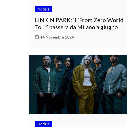
Notizie
LINKIN PARK: il ‘From Zero World
Tour’ passerà da Milano a giugno
14 Novembre 2024
Notizie