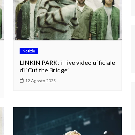
Notizie
LINKIN PARK: il live video ufficiale
di ‘Cut the Bridge’
12 Agosto 2025