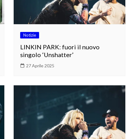
Notizie
LINKIN PARK: fuori il nuovo
singolo ‘Unshatter’
27 Aprile 2025