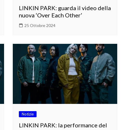
LINKIN PARK: guarda il video della
nuova ‘Over Each Other’
25 Ottobre 2024
Notizie
LINKIN PARK: la performance del