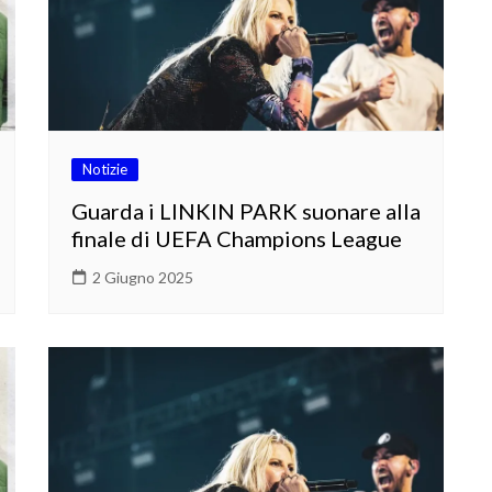
Notizie
Guarda i LINKIN PARK suonare alla
finale di UEFA Champions League
2 Giugno 2025