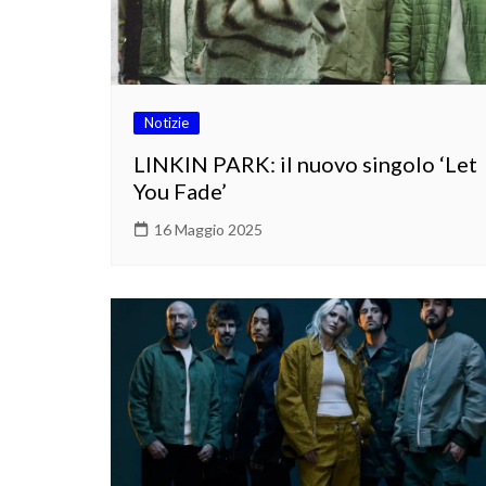
Notizie
LINKIN PARK: il nuovo singolo ‘Let
You Fade’
16 Maggio 2025