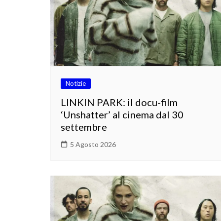
Notizie
LINKIN PARK: il docu-film
‘Unshatter’ al cinema dal 30
settembre
5 Agosto 2026