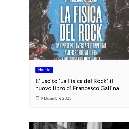
Notizie
E’ uscito ‘La Fisica del Rock’, il
nuovo libro di Francesco Gallina
9 Dicembre 2023