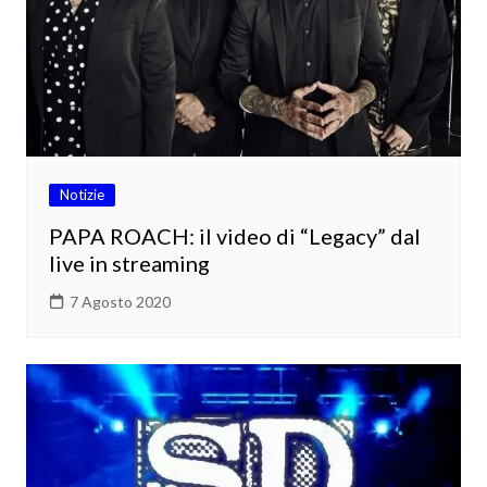
Notizie
PAPA ROACH: il video di “Legacy” dal
live in streaming
7 Agosto 2020