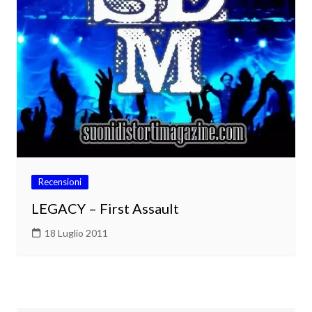
Recensioni
LEGACY – First Assault
18 Luglio 2011