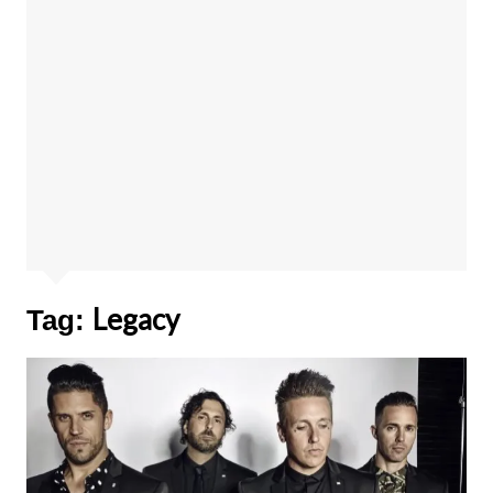
Legacy
Tag: