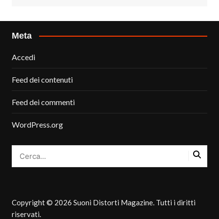
Meta
Accedi
Feed dei contenuti
Feed dei commenti
WordPress.org
Copyright © 2026 Suoni Distorti Magazine. Tutti i diritti
riservati.