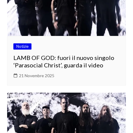
Notizie
LAMB OF GOD: fuori il nuovo singolo
‘Parasocial Christ’, guarda il video
21 Novembre 2025