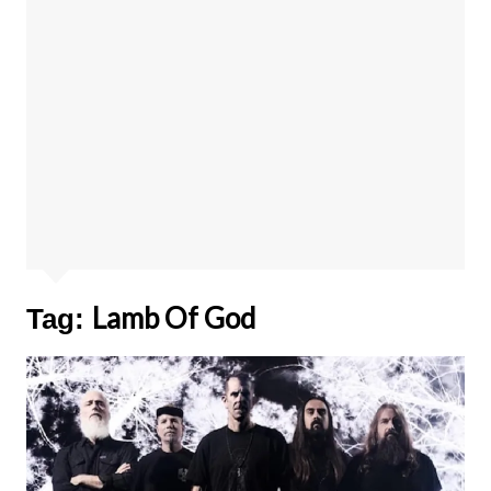
Lamb Of God
Tag: