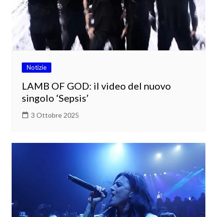
Notizie
LAMB OF GOD: il video del nuovo
singolo ‘Sepsis’
3 Ottobre 2025