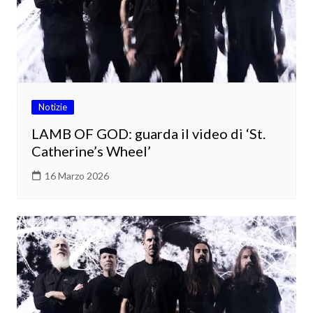
Notizie
LAMB OF GOD: guarda il video di ‘St.
Catherine’s Wheel’
16 Marzo 2026