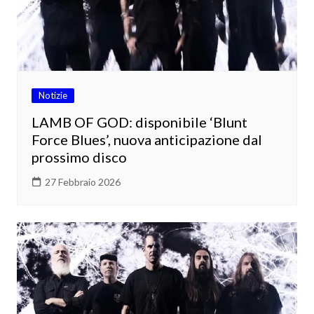
Notizie
LAMB OF GOD: disponibile ‘Blunt
Force Blues’, nuova anticipazione dal
prossimo disco
27 Febbraio 2026