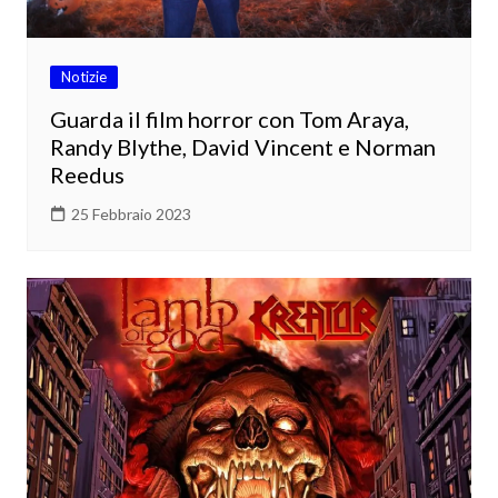
Notizie
Guarda il film horror con Tom Araya,
Randy Blythe, David Vincent e Norman
Reedus
25 Febbraio 2023