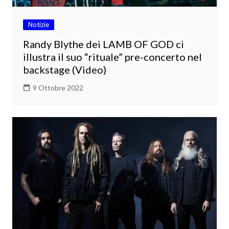
Notizie
Randy Blythe dei LAMB OF GOD ci
illustra il suo “rituale” pre-concerto nel
backstage (Video)
9 Ottobre 2022