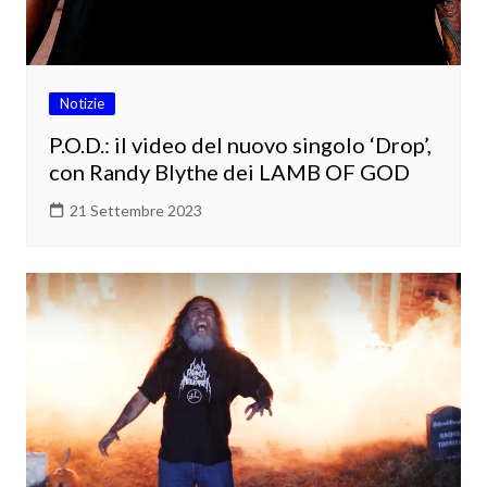
Notizie
P.O.D.: il video del nuovo singolo ‘Drop’,
con Randy Blythe dei LAMB OF GOD
21 Settembre 2023