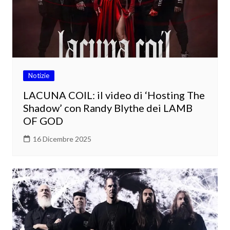
Notizie
LACUNA COIL: il video di ‘Hosting The
Shadow’ con Randy Blythe dei LAMB
OF GOD
16 Dicembre 2025