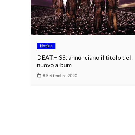
Notizie
DEATH SS: annunciano il titolo del
nuovo album
8 Settembre 2020