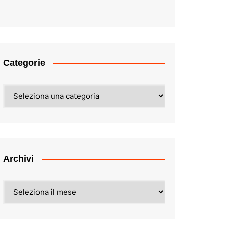
Categorie
Categorie
Archivi
Archivi