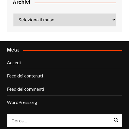
Archivi
Archivi
Meta
Accedi
Feed dei contenuti
Feed dei commenti
WordPress.org