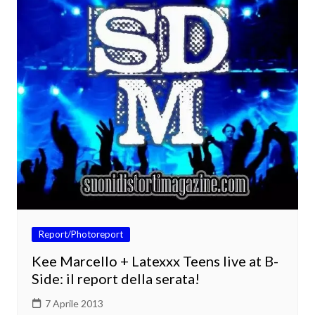
Report/Photoreport
Kee Marcello + Latexxx Teens live at B-
Side: il report della serata!
7 Aprile 2013