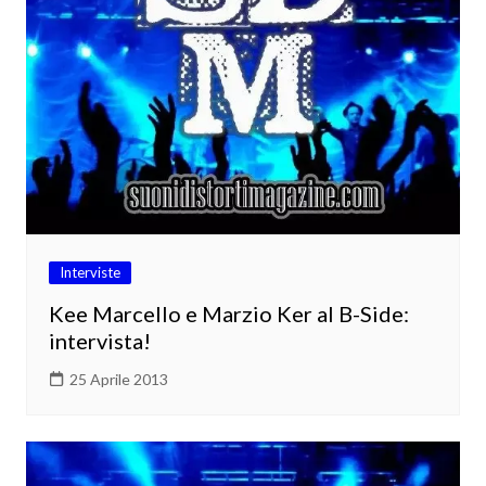
Interviste
Kee Marcello e Marzio Ker al B-Side:
intervista!
25 Aprile 2013