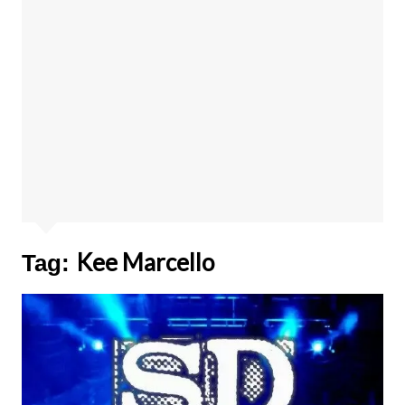
Kee Marcello
Tag: