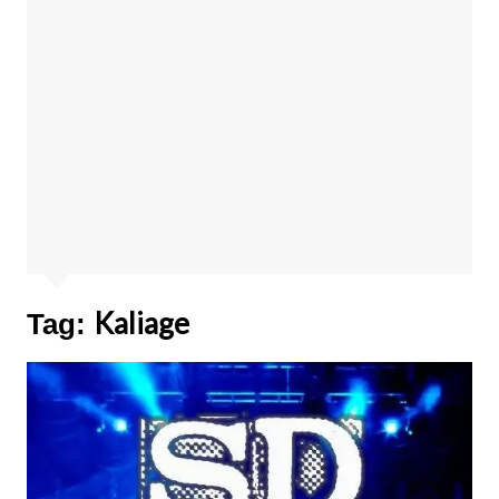
Kaliage
Tag: