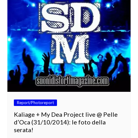
Report/Photoreport
Kaliage + My Dea Project live @ Pelle
d’Oca (31/10/2014): le foto della
serata!