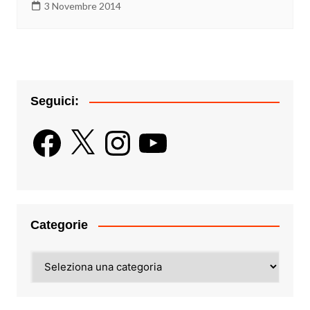
3 Novembre 2014
Seguici:
Facebook
X
Instagram
YouTube
Categorie
Categorie