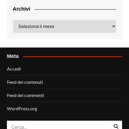
Archivi
Archivi
Meta
Accedi
Feed dei contenuti
Feed dei commenti
WordPress.org