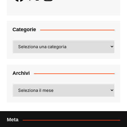
Categorie
Categorie
Archivi
Archivi
Meta