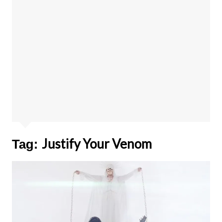
Justify Your Venom
Tag: