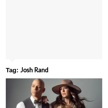
Josh Rand
Tag: