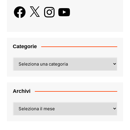
Facebook
X
Instagram
YouTube
Categorie
Categorie
Archivi
Archivi