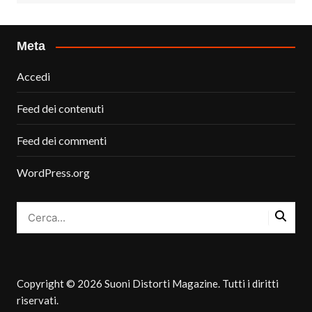
Meta
Accedi
Feed dei contenuti
Feed dei commenti
WordPress.org
Copyright © 2026 Suoni Distorti Magazine. Tutti i diritti
riservati.