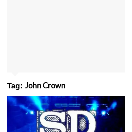
John Crown
Tag: