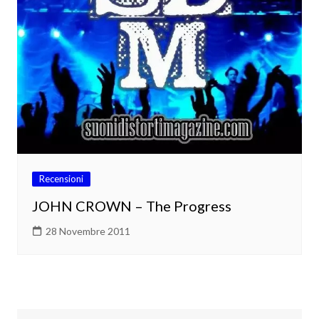
Recensioni
JOHN CROWN – The Progress
28 Novembre 2011