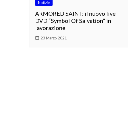
Notizie
ARMORED SAINT: il nuovo live
DVD “Symbol Of Salvation” in
lavorazione
23 Marzo 2021