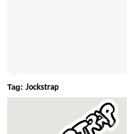
Jockstrap
Tag: