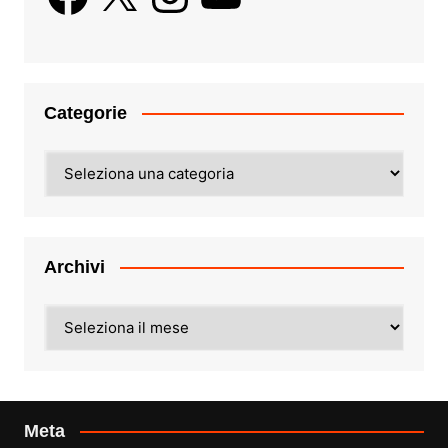
Categorie
Categorie
Archivi
Archivi
Meta