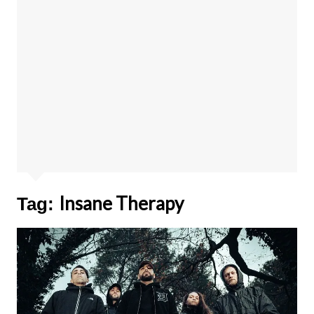
Insane Therapy
Tag: