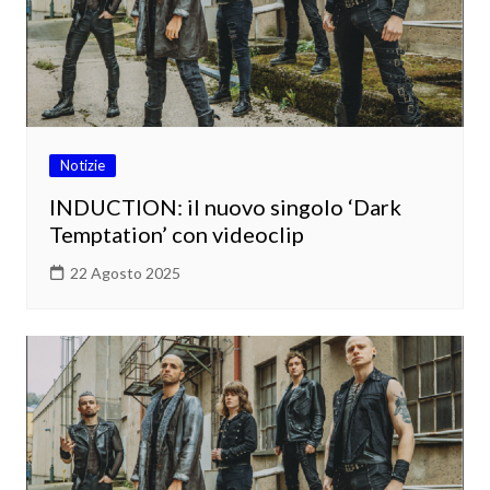
Notizie
INDUCTION: il nuovo singolo ‘Dark
Temptation’ con videoclip
22 Agosto 2025