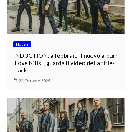
Notizie
INDUCTION: a febbraio il nuovo album
‘Love Kills!’, guarda il video della title-
track
24 Ottobre 2025