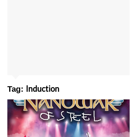
Induction
Tag: