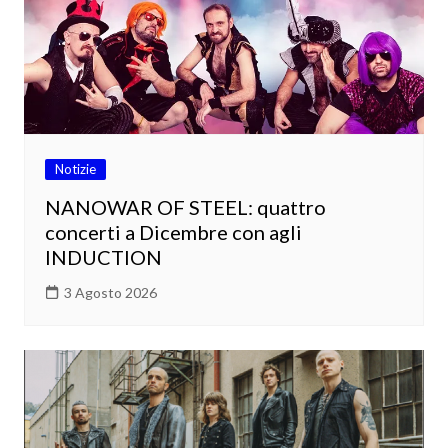
Notizie
NANOWAR OF STEEL: quattro
concerti a Dicembre con agli
INDUCTION
3 Agosto 2026