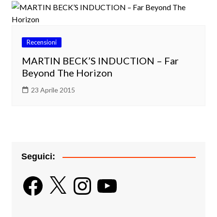
Recensioni
MARTIN BECK’S INDUCTION – Far
Beyond The Horizon
23 Aprile 2015
Seguici:
Facebook
X
Instagram
YouTube