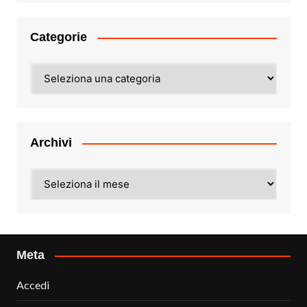
Categorie
Categorie
Archivi
Archivi
Meta
Accedi