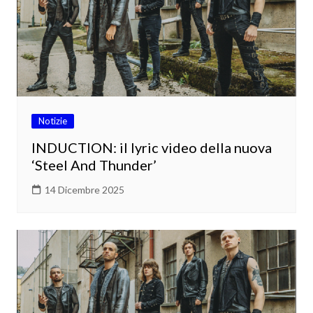
Notizie
INDUCTION: il lyric video della nuova
‘Steel And Thunder’
14 Dicembre 2025