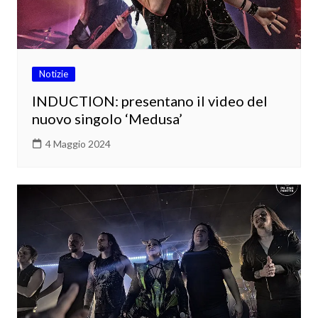
Notizie
INDUCTION: presentano il video del
nuovo singolo ‘Medusa’
4 Maggio 2024