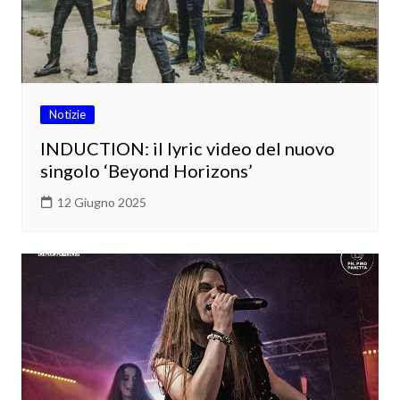
Notizie
INDUCTION: il lyric video del nuovo
singolo ‘Beyond Horizons’
12 Giugno 2025