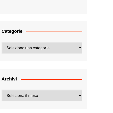
Categorie
Categorie
Archivi
Archivi