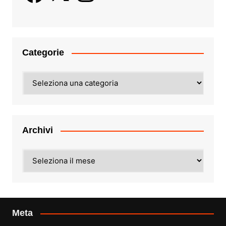
Categorie
Categorie
Archivi
Archivi
Meta