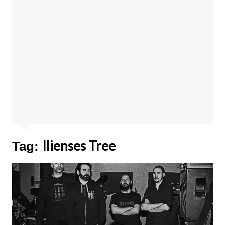
Ilienses Tree
Tag: