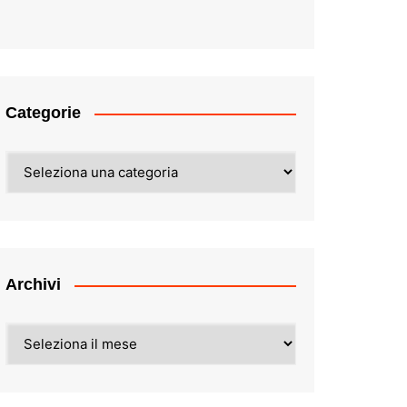
Categorie
Categorie
Archivi
Archivi