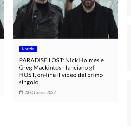
Notizie
PARADISE LOST: Nick Holmes e
Greg Mackintosh lanciano gli
HOST, on-line il video del primo
singolo
23 Ottobre 2022