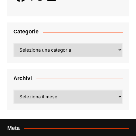
Categorie
Categorie
Archivi
Archivi
Meta