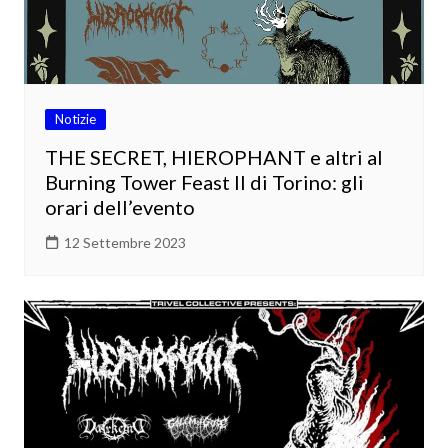
Notizie
THE SECRET, HIEROPHANT e altri al
Burning Tower Feast II di Torino: gli
orari dell’evento
12 Settembre 2023