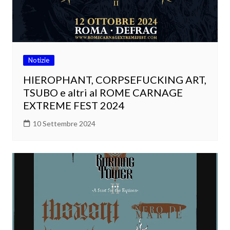
Notizie
HIEROPHANT, CORPSEFUCKING ART,
TSUBO e altri al ROME CARNAGE
EXTREME FEST 2024
10 Settembre 2024