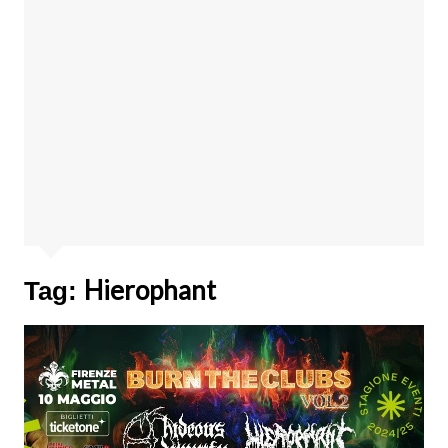
Hierophant
Tag: