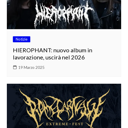
Notizie
HIEROPHANT: nuovo album in
lavorazione, uscirà nel 2026
19 Marzo 2025