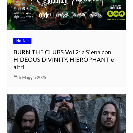
Notizie
BURN THE CLUBS Vol.2: a Siena con
HIDEOUS DIVINITY, HIEROPHANT e
altri
5 Maggio 2025