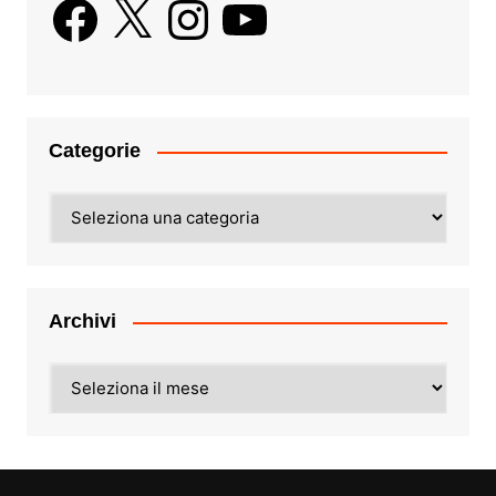
Facebook
X
Instagram
YouTube
Categorie
Categorie
Archivi
Archivi