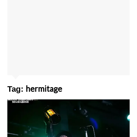
hermitage
Tag: