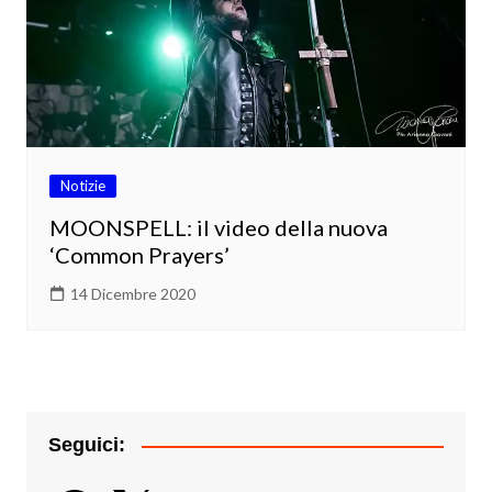
Notizie
MOONSPELL: il video della nuova
‘Common Prayers’
14 Dicembre 2020
Seguici: