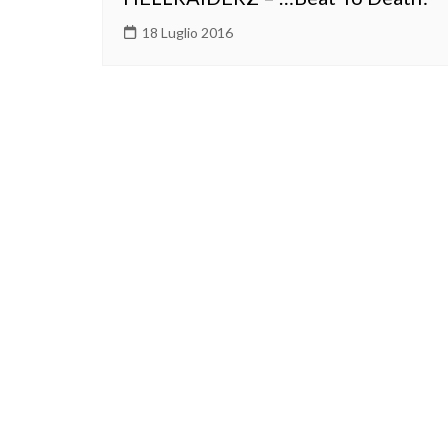
18 Luglio 2016