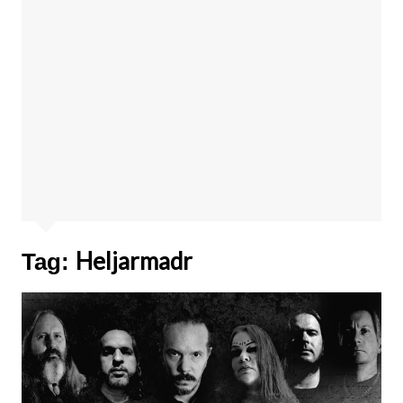
Heljarmadr
Tag: