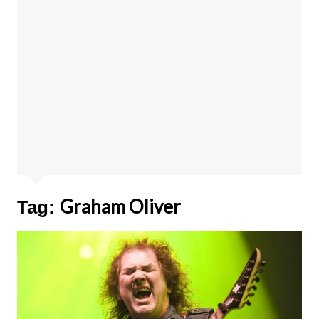
Graham Oliver
Tag: