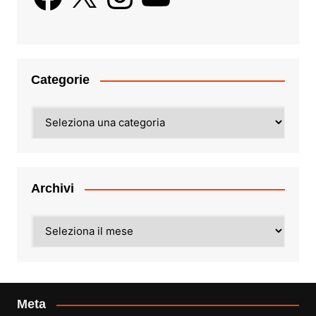
Categorie
Categorie
Archivi
Archivi
Meta