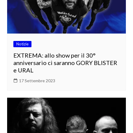
Notizie
EXTREMA: allo show per il 30°
anniversario ci saranno GORY BLISTER
e URAL
17 Settembre 2023