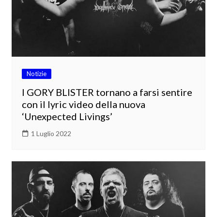
Notizie
I GORY BLISTER tornano a farsi sentire
con il lyric video della nuova
‘Unexpected Livings’
1 Luglio 2022