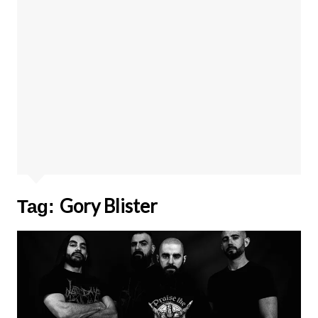
Gory Blister
Tag: