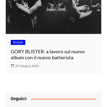
Notizie
GORY BLISTER: a lavoro sul nuovo
album con il nuovo batterista
29 Giugno 2021
Seguici: