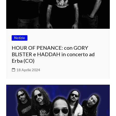
Notizie
HOUR OF PENANCE: con GORY
BLISTER e HADDAH in concerto ad
Erba (CO)
18 Aprile 2024