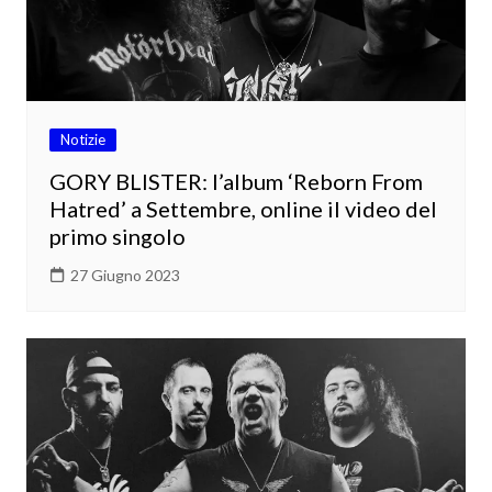
Notizie
GORY BLISTER: l’album ‘Reborn From
Hatred’ a Settembre, online il video del
primo singolo
27 Giugno 2023