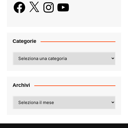
Facebook
X
Instagram
YouTube
Categorie
Categorie
Archivi
Archivi