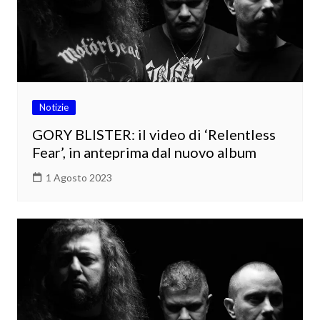
Notizie
GORY BLISTER: il video di ‘Relentless
Fear’, in anteprima dal nuovo album
1 Agosto 2023