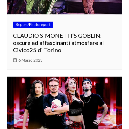
Report/Photoreport
CLAUDIO SIMONETTI’S GOBLIN:
oscure ed affascinanti atmosfere al
Civico25 di Torino
6 Marzo 2023