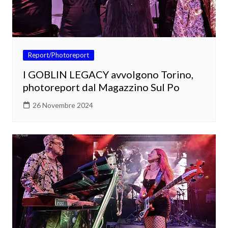
Report/Photoreport
I GOBLIN LEGACY avvolgono Torino,
photoreport dal Magazzino Sul Po
26 Novembre 2024