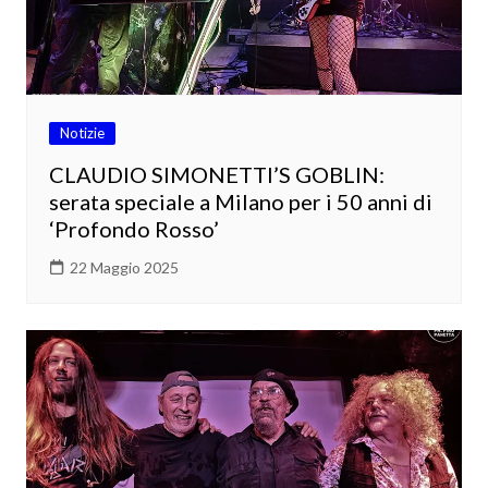
Notizie
CLAUDIO SIMONETTI’S GOBLIN:
serata speciale a Milano per i 50 anni di
‘Profondo Rosso’
22 Maggio 2025