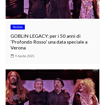
Notizie
GOBLIN LEGACY: per i 50 anni di
‘Profondo Rosso’ una data speciale a
Verona
9 Aprile 2025