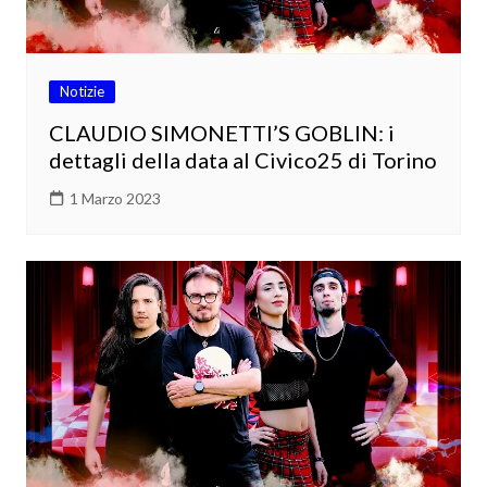
Notizie
CLAUDIO SIMONETTI’S GOBLIN: i
dettagli della data al Civico25 di Torino
1 Marzo 2023