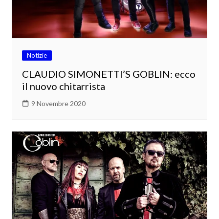
Notizie
CLAUDIO SIMONETTI’S GOBLIN: ecco
il nuovo chitarrista
9 Novembre 2020