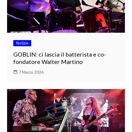
Notizie
GOBLIN: ci lascia il batterista e co-
fondatore Walter Martino
7 Marzo 2026