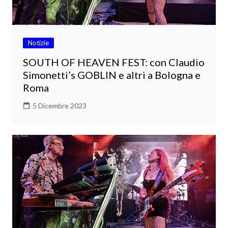
Notizie
SOUTH OF HEAVEN FEST: con Claudio
Simonetti’s GOBLIN e altri a Bologna e
Roma
5 Dicembre 2023