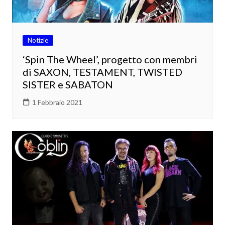
Notizie
‘Spin The Wheel’, progetto con membri
di SAXON, TESTAMENT, TWISTED
SISTER e SABATON
1 Febbraio 2021