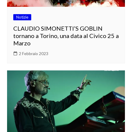
Notizie
CLAUDIO SIMONETTI’S GOBLIN
tornano a Torino, una data al Civico 25 a
Marzo
2 Febbraio 2023