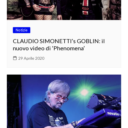
Notizie
CLAUDIO SIMONETTI’s GOBLIN: il
nuovo video di ‘Phenomena’
29 Aprile 2020