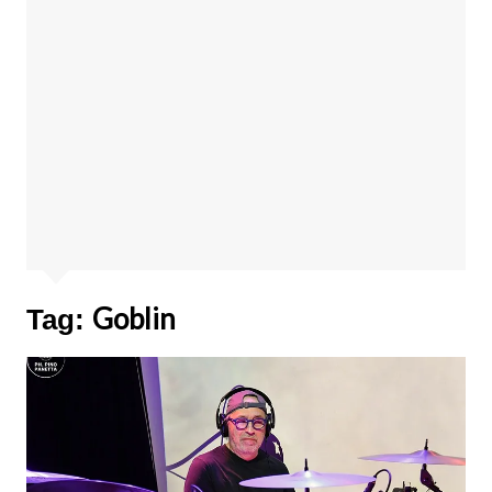
Goblin
Tag: