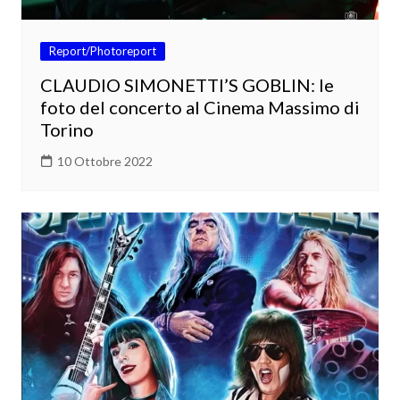
Report/Photoreport
CLAUDIO SIMONETTI’S GOBLIN: le
foto del concerto al Cinema Massimo di
Torino
10 Ottobre 2022