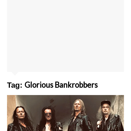
Glorious Bankrobbers
Tag: