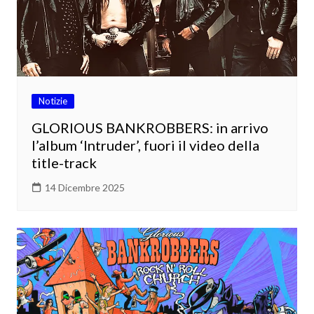
Notizie
GLORIOUS BANKROBBERS: in arrivo
l’album ‘Intruder’, fuori il video della
title-track
14 Dicembre 2025